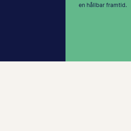
en hållbar framtid.