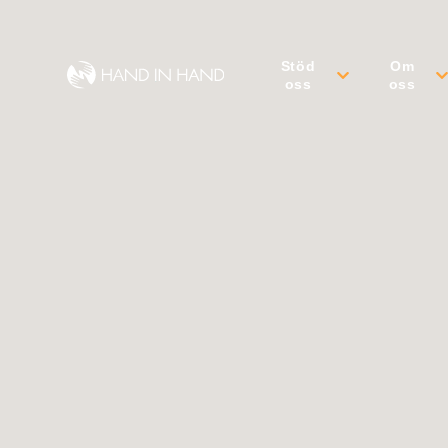
Stöd
Om
oss
oss