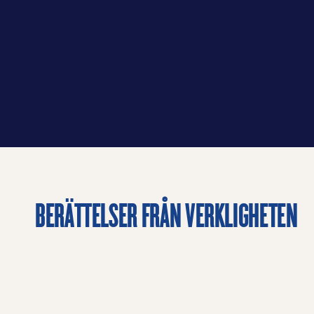
BERÄTTELSER FRÅN VERKLIGHETEN