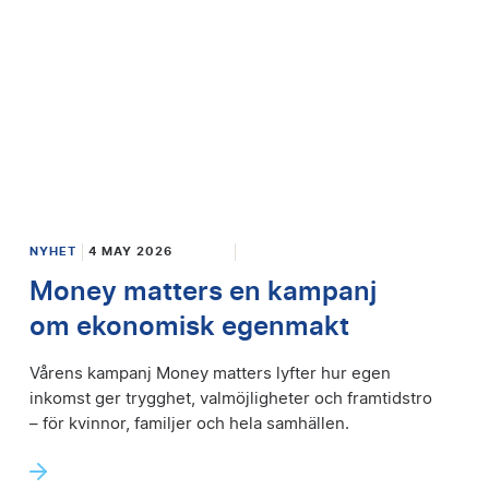
NYHET
4 MAY 2026
Money matters en kampanj
om ekonomisk egenmakt
Vårens kampanj Money matters lyfter hur egen
inkomst ger trygghet, valmöjligheter och framtidstro
– för kvinnor, familjer och hela samhällen.