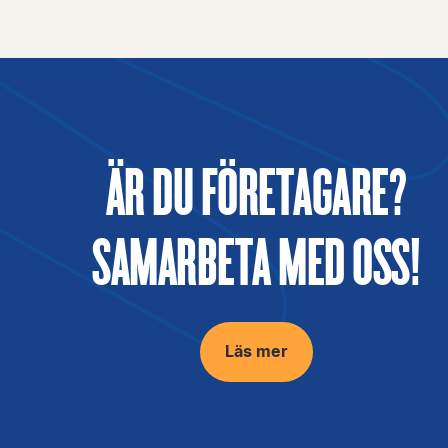
ÄR DU FÖRETAGARE?
SAMARBETA MED OSS!
Läs mer