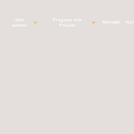
Vårt
Program och
Kontakt
Nyh
arbete
Projekt