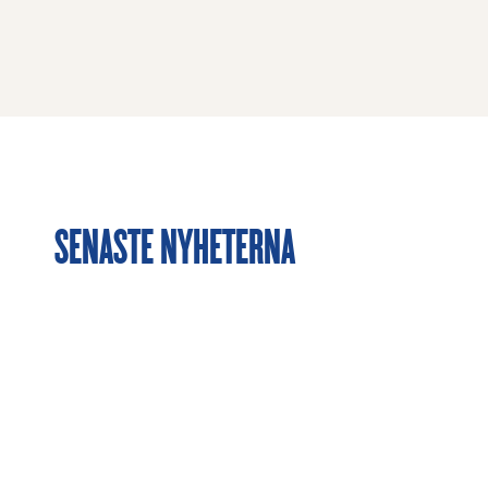
SENASTE NYHETERNA