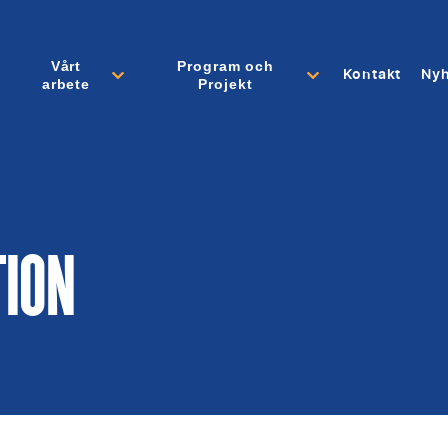
Vårt
Program och
Kontakt
Nyh
arbete
Projekt
TION