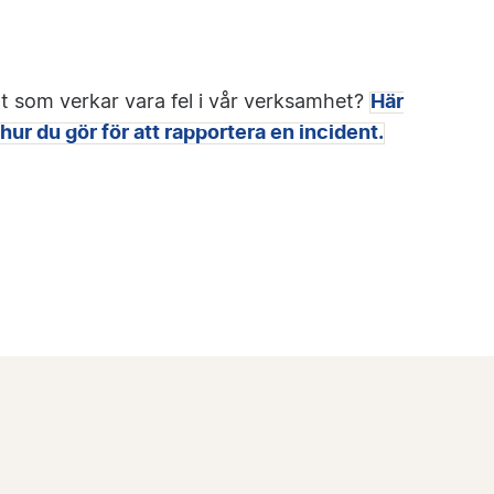
t som verkar vara fel i vår verksamhet?
Här
hur du gör för att rapportera en incident.