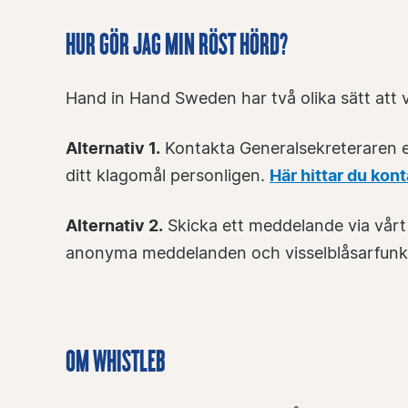
HUR GÖR JAG MIN RÖST HÖRD?
Hand in Hand Sweden har två olika sätt att v
Alternativ 1.
Kontakta Generalsekreteraren el
ditt klagomål personligen.
Här hittar du kon
Alternativ 2.
Skicka ett meddelande via vårt 
anonyma meddelanden och visselblåsarfunkt
OM WHISTLEB