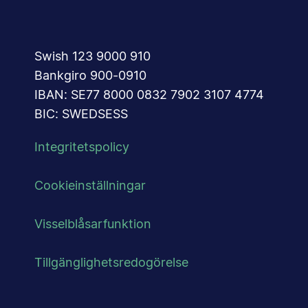
Swish 123 9000 910
Bankgiro 900-0910
IBAN: SE77 8000 0832 7902 3107 4774
BIC: SWEDSESS
Integritetspolicy
Cookieinställningar
Visselblåsarfunktion
Tillgänglighetsredogörelse