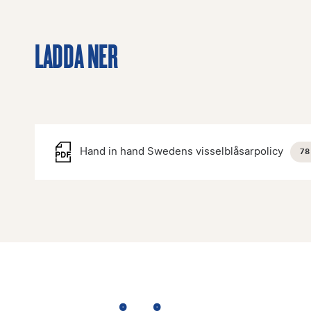
LADDA NER
Hand in hand Swedens visselblåsarpolicy
78