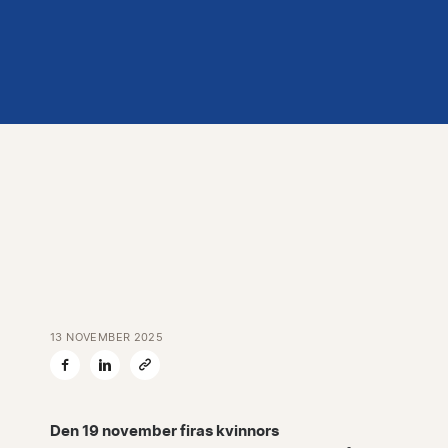
13 NOVEMBER 2025
Den 19 november firas kvinnors