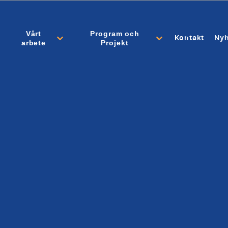
Vårt
Program och
Kontakt
Nyh
arbete
Projekt