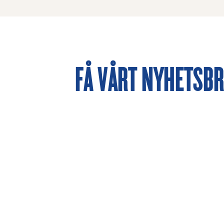
FÅ VÅRT NYHETSB