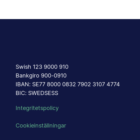
Swish 123 9000 910
Bankgiro 900-0910
IBAN: SE77 8000 0832 7902 3107 4774
BIC: SWEDSESS
Integritetspolicy
Cookieinställningar