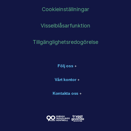
Cookieinställningar
Visselblåsarfunktion
Tillgänglighetsredogörelse
Följ oss
Vårt kontor
Kontakta oss