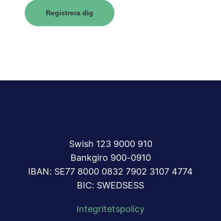
Registrera dig
Swish 123 9000 910
Bankgiro 900-0910
IBAN: SE77 8000 0832 7902 3107 4774
BIC: SWEDSESS
Integritetspolicy